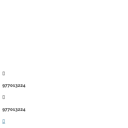

977013224

977013224
