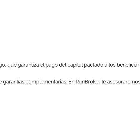
 que garantiza el pago del capital pactado a los beneficiari
te garantías complementarias. En RunBroker te asesoraremos