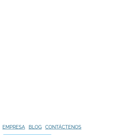
EMPRESA
BLOG
CONTÁCTENOS