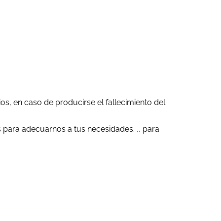
os, en caso de producirse el fallecimiento del
 para adecuarnos a tus necesidades. ,, para