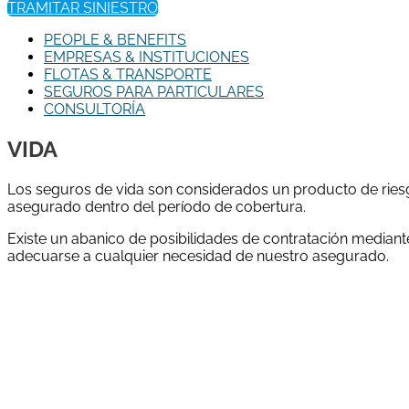
TRAMITAR SINIESTRO
PEOPLE & BENEFITS
EMPRESAS & INSTITUCIONES
FLOTAS & TRANSPORTE
SEGUROS PARA PARTICULARES
CONSULTORÍA
VIDA
Los seguros de vida son considerados un producto de riesgo,
asegurado dentro del período de cobertura.
Existe un abanico de posibilidades de contratación median
adecuarse a cualquier necesidad de nuestro asegurado.