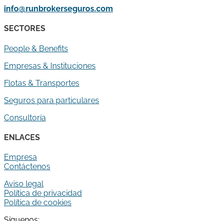
info@runbrokerseguros.com
SECTORES
People & Benefits
Empresas & Instituciones
Flotas & Transportes
Seguros para particulares
Consultoría
ENLACES
Empresa
Contáctenos
Aviso legal
Política de privacidad
Política de cookies
Síguenos: