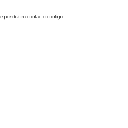
e pondrá en contacto contigo.