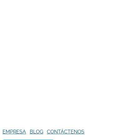
EMPRESA
BLOG
CONTÁCTENOS