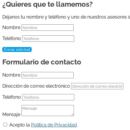
¿Quieres que te llamemos?
Déjanos tu nombre y teléfono y uno de nuestros asesores s
Nombre
Teléfono
Enviar solicitud
Formulario de contacto
Nombre
Dirección de correo electrónico
Teléfono
Mensaje
Acepto la
Política de Privacidad