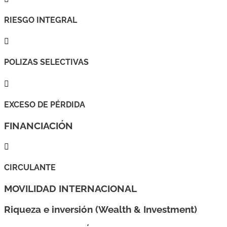
RIESGO INTEGRAL

POLIZAS SELECTIVAS

EXCESO DE PÉRDIDA
FINANCIACIÓN

CIRCULANTE
MOVILIDAD INTERNACIONAL
Riqueza e inversión (Wealth & Investment)