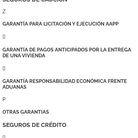
Z
GARANTÍA PARA LICITACIÓN Y EJECUCIÓN AAPP

GARANTÍA DE PAGOS ANTICIPADOS POR LA ENTREGA
DE UNA VIVIENDA

GARANTÍA RESPONSABILIDAD ECONÓMICA FRENTE
ADUANAS
P
OTRAS GARANTIAS
SEGUROS DE CRÉDITO
