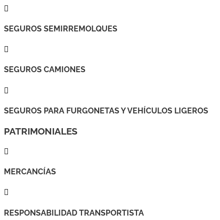

SEGUROS SEMIRREMOLQUES

SEGUROS CAMIONES

SEGUROS PARA FURGONETAS Y VEHÍCULOS LIGEROS
PATRIMONIALES

MERCANCÍAS

RESPONSABILIDAD TRANSPORTISTA