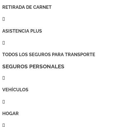
RETIRADA DE CARNET

ASISTENCIA PLUS

TODOS LOS SEGUROS PARA TRANSPORTE
SEGUROS PERSONALES

VEHÍCULOS

HOGAR
