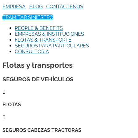
EMPRESA
BLOG
CONTÁCTENOS
TRAMITAR SINIESTRO
PEOPLE & BENEFITS
EMPRESAS & INSTITUCIONES
FLOTAS & TRANSPORTE
SEGUROS PARA PARTICULARES
CONSULTORÍA
Flotas y transportes
SEGUROS DE VEHÍCULOS

FLOTAS

SEGUROS CABEZAS TRACTORAS