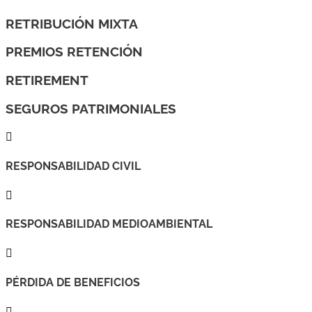
RETRIBUCIÓN MIXTA
PREMIOS RETENCIÓN
RETIREMENT
SEGUROS PATRIMONIALES

RESPONSABILIDAD CIVIL

RESPONSABILIDAD MEDIOAMBIENTAL

PÉRDIDA DE BENEFICIOS
