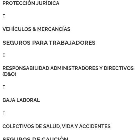
PROTECCIÓN JURÍDICA

VEHÍCULOS & MERCANCÍAS
SEGUROS PARA TRABAJADORES

RESPONSABILIDAD ADMINISTRADORES Y DIRECTIVOS
(D&O)

BAJA LABORAL

COLECTIVOS DE SALUD, VIDA Y ACCIDENTES
SEGUROS DE CAUCIÓN