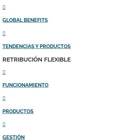

GLOBAL BENEFITS

TENDENCIAS Y PRODUCTOS
RETRIBUCIÓN FLEXIBLE

FUNCIONAMIENTO

PRODUCTOS

GESTIÓN