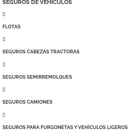
SEGUROS DE VEHÍCULOS

FLOTAS

SEGUROS CABEZAS TRACTORAS

SEGUROS SEMIRREMOLQUES

SEGUROS CAMIONES

SEGUROS PARA FURGONETAS Y VEHÍCULOS LIGEROS