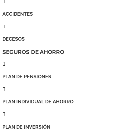

ACCIDENTES

DECESOS
SEGUROS DE AHORRO

PLAN DE PENSIONES

PLAN INDIVIDUAL DE AHORRO

PLAN DE INVERSIÓN