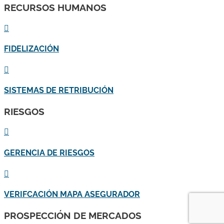
RECURSOS HUMANOS

FIDELIZACIÓN

SISTEMAS DE RETRIBUCIÓN
RIESGOS

GERENCIA DE RIESGOS

VERIFCACIÓN MAPA ASEGURADOR
PROSPECCIÓN DE MERCADOS