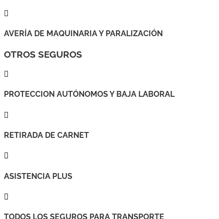

AVERÍA DE MAQUINARIA Y PARALIZACIÓN
OTROS SEGUROS

PROTECCION AUTÓNOMOS Y BAJA LABORAL

RETIRADA DE CARNET

ASISTENCIA PLUS

TODOS LOS SEGUROS PARA TRANSPORTE