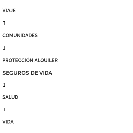
VIAJE

COMUNIDADES

PROTECCIÓN ALQUILER
SEGUROS DE VIDA

SALUD

VIDA