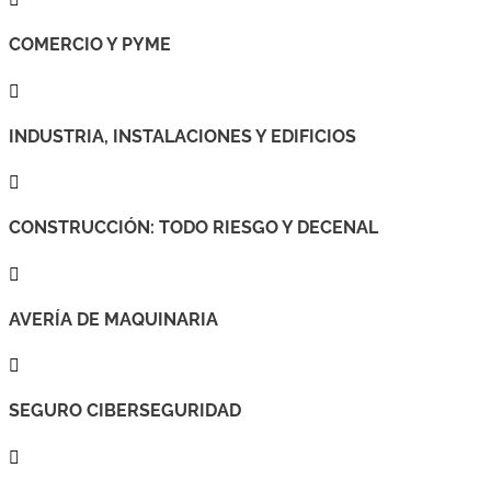
COMERCIO Y PYME

INDUSTRIA, INSTALACIONES Y EDIFICIOS

CONSTRUCCIÓN: TODO RIESGO Y DECENAL

AVERÍA DE MAQUINARIA

SEGURO CIBERSEGURIDAD
