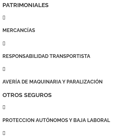
PATRIMONIALES

MERCANCÍAS

RESPONSABILIDAD TRANSPORTISTA

AVERÍA DE MAQUINARIA Y PARALIZACIÓN
OTROS SEGUROS

PROTECCION AUTÓNOMOS Y BAJA LABORAL
