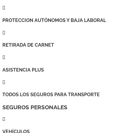

PROTECCION AUTÓNOMOS Y BAJA LABORAL

RETIRADA DE CARNET

ASISTENCIA PLUS

TODOS LOS SEGUROS PARA TRANSPORTE
SEGUROS PERSONALES

VEHÍCULOS