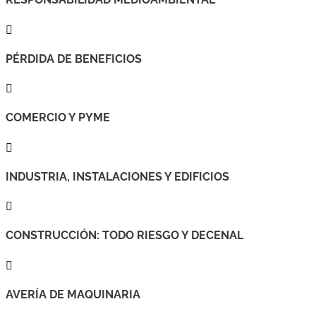

PÉRDIDA DE BENEFICIOS

COMERCIO Y PYME

INDUSTRIA, INSTALACIONES Y EDIFICIOS

CONSTRUCCIÓN: TODO RIESGO Y DECENAL

AVERÍA DE MAQUINARIA