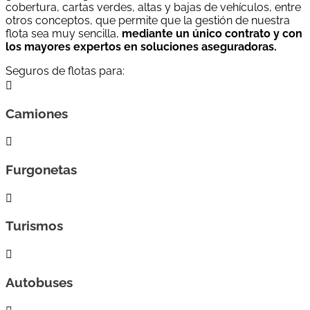
cobertura, cartas verdes, altas y bajas de vehículos, entre
otros conceptos, que permite que la gestión de nuestra
flota sea muy sencilla,
mediante un único contrato y con
los mayores expertos en soluciones aseguradoras.
Seguros de flotas para:

Camiones

Furgonetas

Turismos

Autobuses