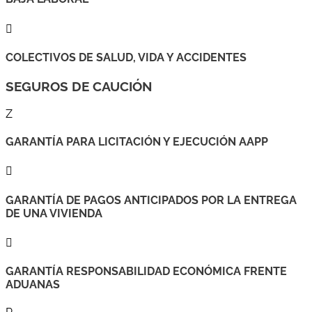

COLECTIVOS DE SALUD, VIDA Y ACCIDENTES
SEGUROS DE CAUCIÓN
Z
GARANTÍA PARA LICITACIÓN Y EJECUCIÓN AAPP

GARANTÍA DE PAGOS ANTICIPADOS POR LA ENTREGA
DE UNA VIVIENDA

GARANTÍA RESPONSABILIDAD ECONÓMICA FRENTE
ADUANAS