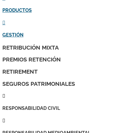
PRODUCTOS

GESTIÓN
RETRIBUCIÓN MIXTA
PREMIOS RETENCIÓN
RETIREMENT
SEGUROS PATRIMONIALES

RESPONSABILIDAD CIVIL

RESPONSABILIDAD MEDIOAMBIENTAL