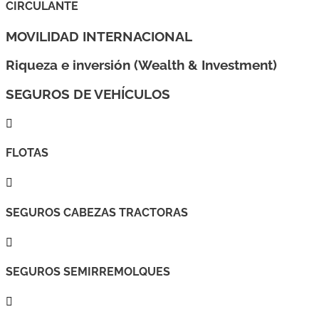
CIRCULANTE
MOVILIDAD INTERNACIONAL
Riqueza e inversión (Wealth & Investment)
SEGUROS DE VEHÍCULOS

FLOTAS

SEGUROS CABEZAS TRACTORAS

SEGUROS SEMIRREMOLQUES
