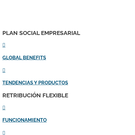
PLAN SOCIAL EMPRESARIAL

GLOBAL BENEFITS

TENDENCIAS Y PRODUCTOS
RETRIBUCIÓN FLEXIBLE

FUNCIONAMIENTO
