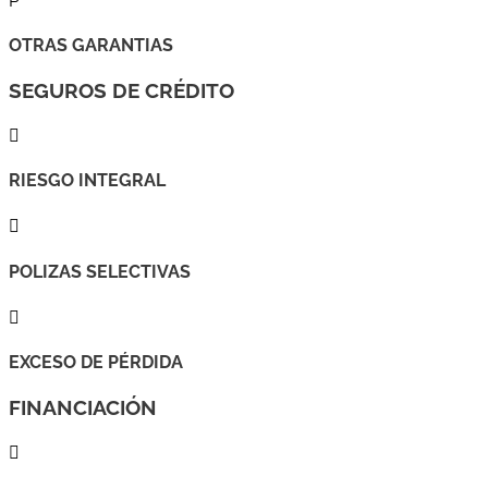
P
OTRAS GARANTIAS
SEGUROS DE CRÉDITO

RIESGO INTEGRAL

POLIZAS SELECTIVAS

EXCESO DE PÉRDIDA
FINANCIACIÓN
