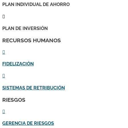
PLAN INDIVIDUAL DE AHORRO

PLAN DE INVERSIÓN
RECURSOS HUMANOS

FIDELIZACIÓN

SISTEMAS DE RETRIBUCIÓN
RIESGOS

GERENCIA DE RIESGOS