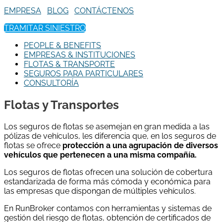
EMPRESA
BLOG
CONTÁCTENOS
TRAMITAR SINIESTRO
PEOPLE & BENEFITS
EMPRESAS & INSTITUCIONES
FLOTAS & TRANSPORTE
SEGUROS PARA PARTICULARES
CONSULTORÍA
Flotas y Transportes
Los seguros de flotas se asemejan en gran medida a las
pólizas de vehículos, les diferencia que, en los seguros de
flotas se ofrece
protección a una agrupación de diversos
vehículos que pertenecen a una misma compañía.
Los seguros de flotas ofrecen una solución de cobertura
estandarizada de forma más cómoda y económica para
las empresas que dispongan de múltiples vehículos.
En RunBroker contamos con herramientas y sistemas de
gestión del riesgo de flotas, obtención de certificados de