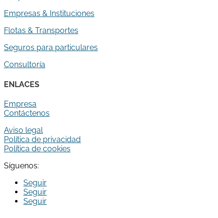
Empresas & Instituciones
Flotas & Transportes
Seguros para particulares
Consultoría
ENLACES
Empresa
Contáctenos
Aviso legal
Política de privacidad
Política de cookies
Síguenos:
Seguir
Seguir
Seguir