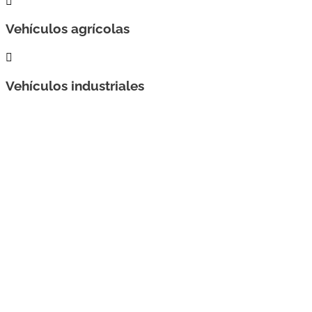

Vehículos agrícolas

Vehículos industriales