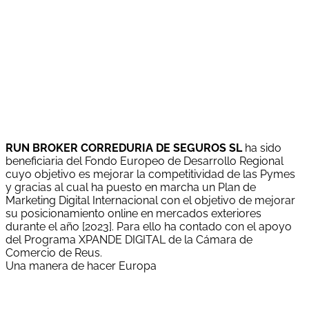
Programa Ticcámaras de la Cámara de Comercio de
Reus.
RUN BROKER CORREDURIA DE SEGUROS SL
ha sido
beneficiaria del Fondo Europeo de Desarrollo Regional
cuyo objetivo es mejorar la competitividad de las Pymes
y gracias al cual ha puesto en marcha un Plan de
Marketing Digital Internacional con el objetivo de mejorar
su posicionamiento online en mercados exteriores
durante el año [2023]. Para ello ha contado con el apoyo
del Programa XPANDE DIGITAL de la Cámara de
Comercio de Reus.
Una manera de hacer Europa