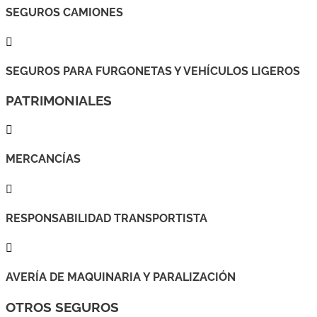
SEGUROS CAMIONES

SEGUROS PARA FURGONETAS Y VEHÍCULOS LIGEROS
PATRIMONIALES

MERCANCÍAS

RESPONSABILIDAD TRANSPORTISTA

AVERÍA DE MAQUINARIA Y PARALIZACIÓN
OTROS SEGUROS