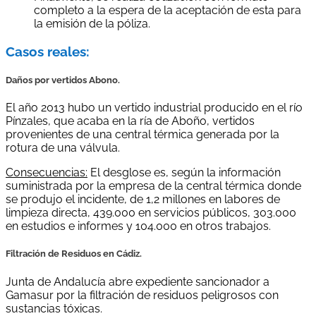
completo a la espera de la aceptación de esta para
la emisión de la póliza.
Casos reales:
Daños por vertidos Abono.
El año 2013 hubo un vertido industrial producido en el río
Pínzales, que acaba en la ría de Aboño, vertidos
provenientes de una central térmica generada por la
rotura de una válvula.
Consecuencias:
El desglose es, según la información
suministrada por la empresa de la central térmica donde
se produjo el incidente, de 1,2 millones en labores de
limpieza directa, 439.000 en servicios públicos, 303.000
en estudios e informes y 104.000 en otros trabajos.
Filtración de Residuos en Cádiz.
Junta de Andalucía abre expediente sancionador a
Gamasur por la filtración de residuos peligrosos con
sustancias tóxicas.