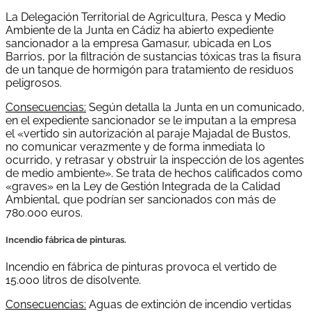
La Delegación Territorial de Agricultura, Pesca y Medio
Ambiente de la Junta en Cádiz ha abierto expediente
sancionador a la empresa Gamasur, ubicada en Los
Barrios, por la filtración de sustancias tóxicas tras la fisura
de un tanque de hormigón para tratamiento de residuos
peligrosos.
Consecuencias:
Según detalla la Junta en un comunicado,
en el expediente sancionador se le imputan a la empresa
el «vertido sin autorización al paraje Majadal de Bustos,
no comunicar verazmente y de forma inmediata lo
ocurrido, y retrasar y obstruir la inspección de los agentes
de medio ambiente». Se trata de hechos calificados como
«graves» en la Ley de Gestión Integrada de la Calidad
Ambiental, que podrían ser sancionados con más de
780.000 euros.
Incendio fábrica de pinturas.
Incendio en fábrica de pinturas provoca el vertido de
15.000 litros de disolvente.
Consecuencias:
Aguas de extinción de incendio vertidas