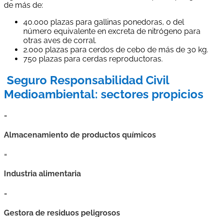
de más de:
40.000 plazas para gallinas ponedoras, o del
número equivalente en excreta de nitrógeno para
otras aves de corral.
2.000 plazas para cerdos de cebo de más de 30 kg.
750 plazas para cerdas reproductoras.
Seguro Responsabilidad Civil
Medioambiental: sectores propicios
=
Almacenamiento de productos químicos
=
Industria alimentaria
=
Gestora de residuos peligrosos