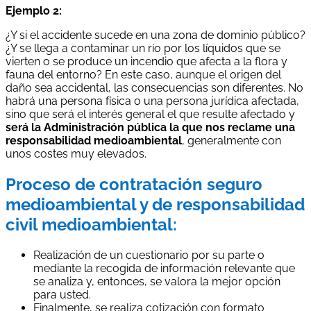
Ejemplo 2:
¿Y si el accidente sucede en una zona de dominio público?
¿Y se llega a contaminar un río por los líquidos que se
vierten o se produce un incendio que afecta a la flora y
fauna del entorno? En este caso, aunque el origen del
daño sea accidental, las consecuencias son diferentes. No
habrá una persona física o una persona jurídica afectada,
sino que será el interés general el que resulte afectado y
será la Administración pública la que nos reclame una
responsabilidad medioambiental
, generalmente con
unos costes muy elevados.
Proceso de contratación seguro
medioambiental y de responsabilidad
civil medioambiental:
Realización de un cuestionario por su parte o
mediante la recogida de información relevante que
se analiza y, entonces, se valora la mejor opción
para usted.
Finalmente, se realiza cotización con formato