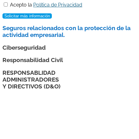
Acepto la
Política de Privacidad
Solicitar más información
Seguros relacionados con la protección de la
actividad empresarial.
Ciberseguridad
Responsabilidad Civil
RESPONSABLIDAD
ADMINISTRADORES
Y DIRECTIVOS (D&O)