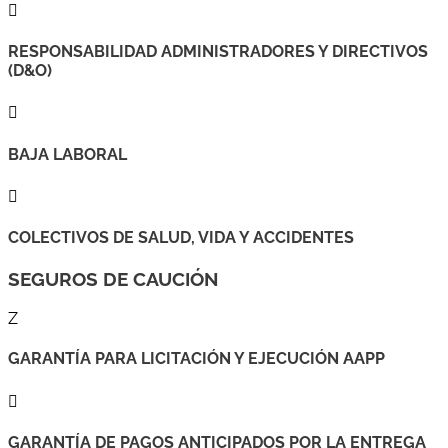

RESPONSABILIDAD ADMINISTRADORES Y DIRECTIVOS
(D&O)

BAJA LABORAL

COLECTIVOS DE SALUD, VIDA Y ACCIDENTES
SEGUROS DE CAUCIÓN
Z
GARANTÍA PARA LICITACIÓN Y EJECUCIÓN AAPP

GARANTÍA DE PAGOS ANTICIPADOS POR LA ENTREGA