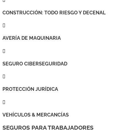

CONSTRUCCIÓN: TODO RIESGO Y DECENAL

AVERÍA DE MAQUINARIA

SEGURO CIBERSEGURIDAD

PROTECCIÓN JURÍDICA

VEHÍCULOS & MERCANCÍAS
SEGUROS PARA TRABAJADORES