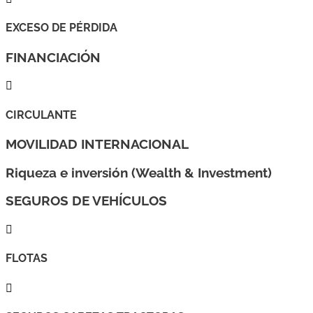
EXCESO DE PÉRDIDA
FINANCIACIÓN

CIRCULANTE
MOVILIDAD INTERNACIONAL
Riqueza e inversión (Wealth & Investment)
SEGUROS DE VEHÍCULOS

FLOTAS
