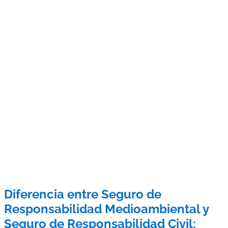
Diferencia entre Seguro de
Responsabilidad Medioambiental y
Seguro de Responsabilidad Civil: