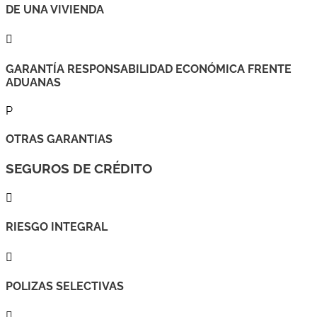
DE UNA VIVIENDA

GARANTÍA RESPONSABILIDAD ECONÓMICA FRENTE
ADUANAS
P
OTRAS GARANTIAS
SEGUROS DE CRÉDITO

RIESGO INTEGRAL

POLIZAS SELECTIVAS
