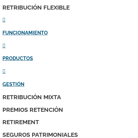
RETRIBUCIÓN FLEXIBLE

FUNCIONAMIENTO

PRODUCTOS

GESTIÓN
RETRIBUCIÓN MIXTA
PREMIOS RETENCIÓN
RETIREMENT
SEGUROS PATRIMONIALES