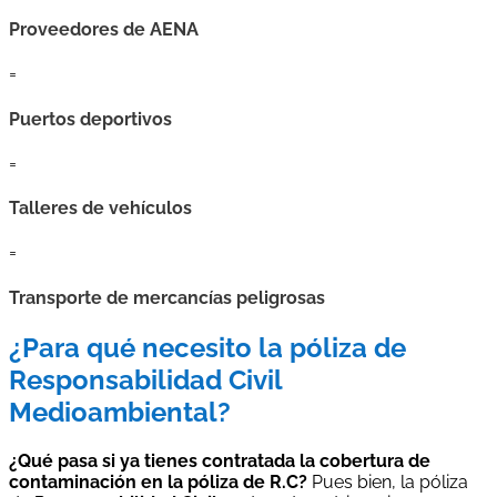
Proveedores de AENA
=
Puertos deportivos
=
Talleres de vehículos
=
Transporte de mercancías peligrosas
¿Para qué necesito la póliza de
Responsabilidad Civil
Medioambiental?
¿Qué pasa si ya tienes contratada la cobertura de
contaminación en la póliza de R.C?
Pues bien, la póliza