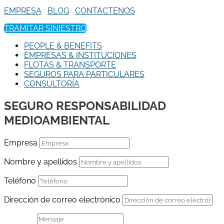
EMPRESA
BLOG
CONTÁCTENOS
TRAMITAR SINIESTRO
PEOPLE & BENEFITS
EMPRESAS & INSTITUCIONES
FLOTAS & TRANSPORTE
SEGUROS PARA PARTICULARES
CONSULTORÍA
SEGURO RESPONSABILIDAD
MEDIOAMBIENTAL
Empresa
Nombre y apellidos
Teléfono
Dirección de correo electrónico