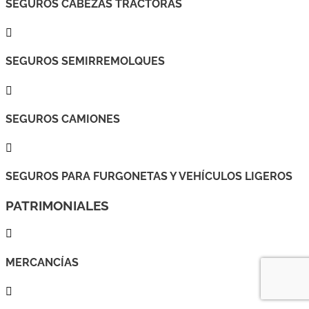
SEGUROS CABEZAS TRACTORAS

SEGUROS SEMIRREMOLQUES

SEGUROS CAMIONES

SEGUROS PARA FURGONETAS Y VEHÍCULOS LIGEROS
PATRIMONIALES

MERCANCÍAS
