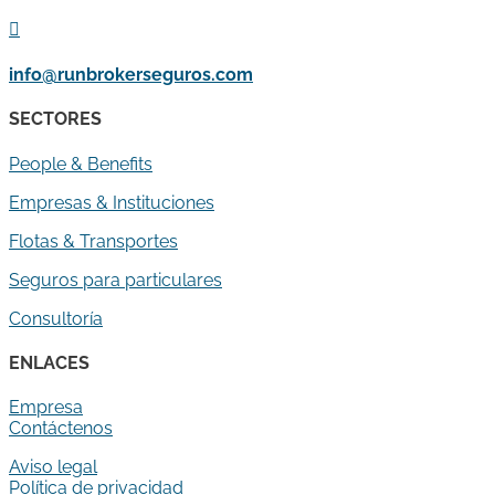

info@runbrokerseguros.com
SECTORES
People & Benefits
Empresas & Instituciones
Flotas & Transportes
Seguros para particulares
Consultoría
ENLACES
Empresa
Contáctenos
Aviso legal
Política de privacidad