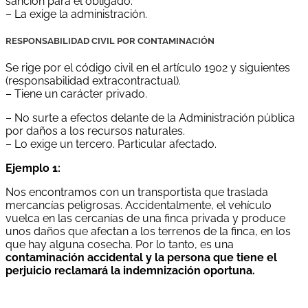
sanción para el obligado.
– La exige la administración.
RESPONSABILIDAD CIVIL POR CONTAMINACIÓN
Se rige por el código civil en el artículo 1902 y siguientes
(responsabilidad extracontractual).
– Tiene un carácter privado.
– No surte a efectos delante de la Administración pública
por daños a los recursos naturales.
– Lo exige un tercero. Particular afectado.
Ejemplo 1:
Nos encontramos con un transportista que traslada
mercancías peligrosas. Accidentalmente, el vehículo
vuelca en las cercanías de una finca privada y produce
unos daños que afectan a los terrenos de la finca, en los
que hay alguna cosecha. Por lo tanto, es una
contaminación accidental y la persona que tiene el
perjuicio reclamará la indemnización oportuna.