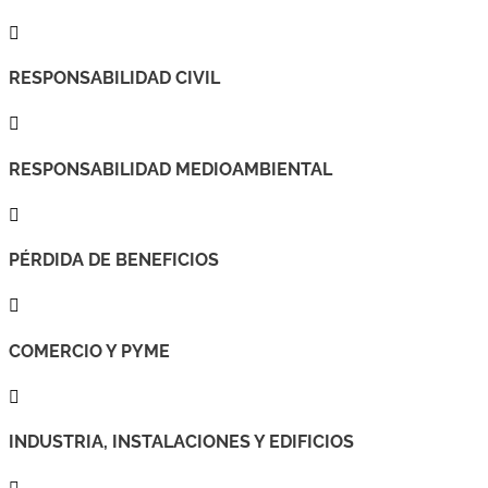

RESPONSABILIDAD CIVIL

RESPONSABILIDAD MEDIOAMBIENTAL

PÉRDIDA DE BENEFICIOS

COMERCIO Y PYME

INDUSTRIA, INSTALACIONES Y EDIFICIOS