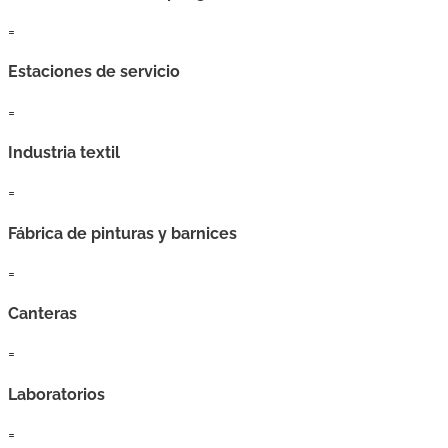
=
Estaciones de servicio
=
Industria textil
=
Fábrica de pinturas y barnices
=
Canteras
=
Laboratorios
=