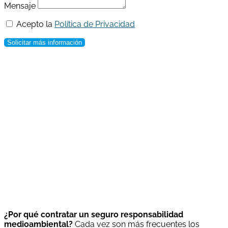
Mensaje
Acepto la
Política de Privacidad
Solicitar más información
¿Por qué contratar un seguro responsabilidad
medioambiental?
Cada vez son más frecuentes los