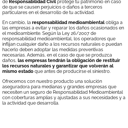
de
Responsabilidad Civil
protege tu patrimonio en caso
de que se causen perjuicios o daños a terceros
particulares en el desarrollo de tu actividad.
En cambio, la
responsabilidad medioambiental
obliga a
las empresas a evitar y reparar los daños ocasionados en
el medioambiente. Según la Ley 26/2007 de
responsabilidad medioambiental, los operadores que
inflijan cualquier daño a los recursos naturales o puedan
hacerlo deben adoptar las medidas preventivas
necesarias. Además, en el caso de que se produzca
daños,
las empresas tendrán la obligación de restituir
los recursos naturales y garantizar que volverán al
mismo estado
que antes de producirse el siniestro.
Ofrecemos con nuestro producto una solución
aseguradora para medianas y grandes empresas que
necesiten un seguro de Responsabilidad Medioambiental
con coberturas amplias y ajustadas a sus necesidades y a
la actividad que desarrolla.