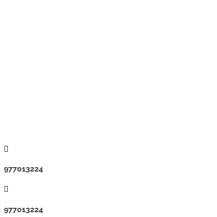

977013224

977013224