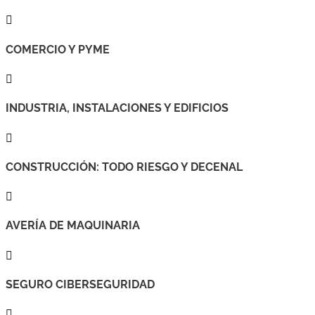

COMERCIO Y PYME

INDUSTRIA, INSTALACIONES Y EDIFICIOS

CONSTRUCCIÓN: TODO RIESGO Y DECENAL

AVERÍA DE MAQUINARIA

SEGURO CIBERSEGURIDAD
