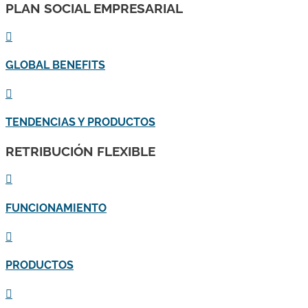
PLAN SOCIAL EMPRESARIAL

GLOBAL BENEFITS

TENDENCIAS Y PRODUCTOS
RETRIBUCIÓN FLEXIBLE

FUNCIONAMIENTO

PRODUCTOS
