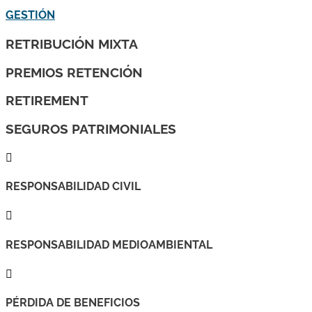
GESTIÓN
RETRIBUCIÓN MIXTA
PREMIOS RETENCIÓN
RETIREMENT
SEGUROS PATRIMONIALES

RESPONSABILIDAD CIVIL

RESPONSABILIDAD MEDIOAMBIENTAL

PÉRDIDA DE BENEFICIOS