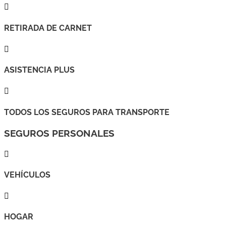

RETIRADA DE CARNET

ASISTENCIA PLUS

TODOS LOS SEGUROS PARA TRANSPORTE
SEGUROS PERSONALES

VEHÍCULOS

HOGAR