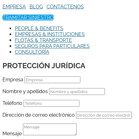
EMPRESA
BLOG
CONTÁCTENOS
TRAMITAR SINIESTRO
PEOPLE & BENEFITS
EMPRESAS & INSTITUCIONES
FLOTAS & TRANSPORTE
SEGUROS PARA PARTICULARES
CONSULTORÍA
PROTECCIÓN JURÍDICA
Empresa
Nombre y apellidos
Teléfono
Dirección de correo electrónico
Mensaje