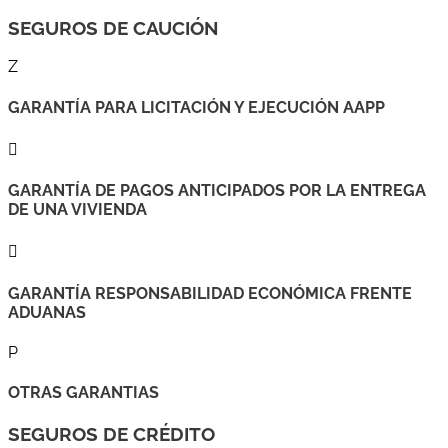
SEGUROS DE CAUCIÓN
Z
GARANTÍA PARA LICITACIÓN Y EJECUCIÓN AAPP

GARANTÍA DE PAGOS ANTICIPADOS POR LA ENTREGA
DE UNA VIVIENDA

GARANTÍA RESPONSABILIDAD ECONÓMICA FRENTE
ADUANAS
P
OTRAS GARANTIAS
SEGUROS DE CRÉDITO