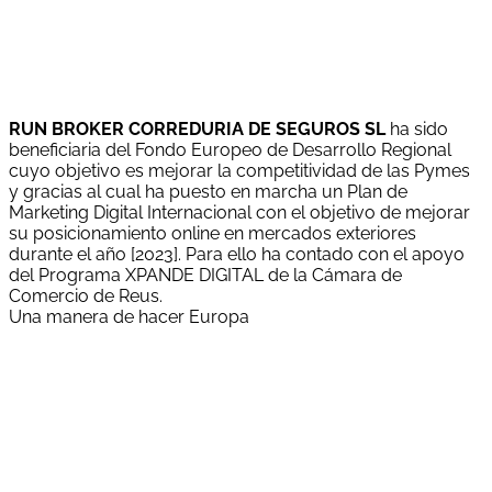
RUN BROKER CORREDURIA DE SEGUROS SL
ha sido
beneficiaria del Fondo Europeo de Desarrollo Regional
cuyo objetivo es mejorar la competitividad de las Pymes
y gracias al cual ha puesto en marcha un Plan de
Marketing Digital Internacional con el objetivo de mejorar
su posicionamiento online en mercados exteriores
durante el año [2023]. Para ello ha contado con el apoyo
del Programa XPANDE DIGITAL de la Cámara de
Comercio de Reus.
Una manera de hacer Europa