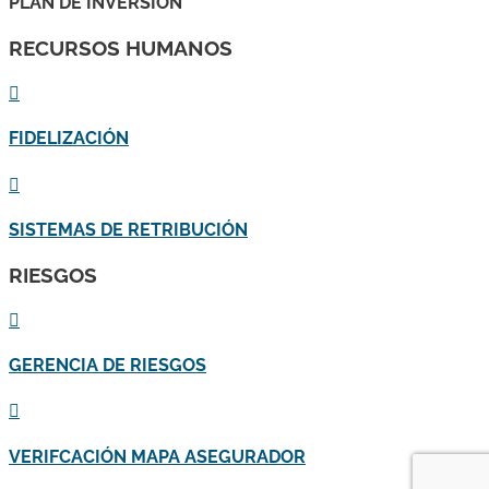
PLAN DE INVERSIÓN
RECURSOS HUMANOS

FIDELIZACIÓN

SISTEMAS DE RETRIBUCIÓN
RIESGOS

GERENCIA DE RIESGOS

VERIFCACIÓN MAPA ASEGURADOR