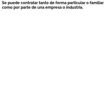
Se puede contratar tanto de forma particular o familiar
como por parte de una empresa o industria.