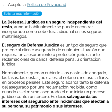
Acepto la
Política de Privacidad
Solicitar más información
La Defensa Jurídica es un seguro independiente del
resto
, aunque habitualmente se puede encontrar
incorporado como cobertura adicional en los seguros
multirriesgos.
El seguro de Defensa Jurídica
es un tipo de seguro que
protege al cliente asegurado de cualquier situación que
requiera un asesoramiento o protección jurídica ante
reclamaciones de daños, defensa penal u orientación
jurídica.
Normalmente, quedan cubiertos los gastos de abogado,
las tasas, las costas judiciales, el notario e incluso la fianza
en procesos penales. Este seguro abarca tanto la defensa
del asegurado por una reclamación recibida, como
cuando es el mismo asegurado el que inicia un proceso
jurídico contra un tercero. Es decir,
salvaguarda los
intereses del asegurado ante incidencias que afectan a
su persona, su patrimonio o sus intereses.