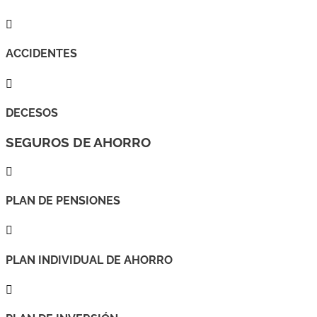

ACCIDENTES

DECESOS
SEGUROS DE AHORRO

PLAN DE PENSIONES

PLAN INDIVIDUAL DE AHORRO
