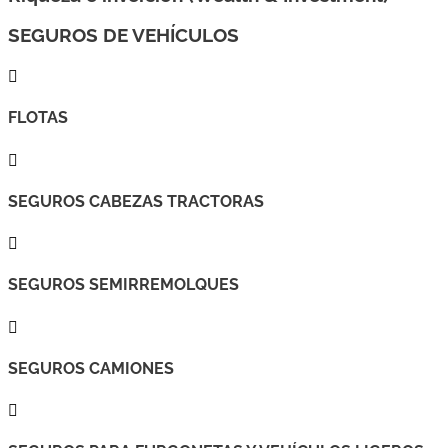
SEGUROS DE VEHÍCULOS

FLOTAS

SEGUROS CABEZAS TRACTORAS

SEGUROS SEMIRREMOLQUES

SEGUROS CAMIONES
