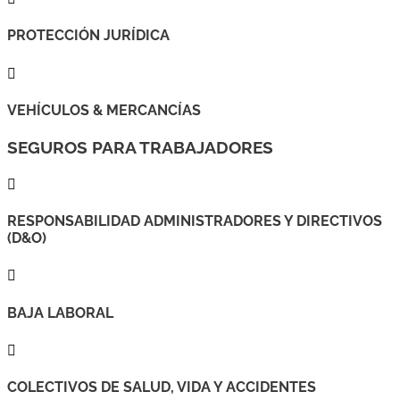
PROTECCIÓN JURÍDICA

VEHÍCULOS & MERCANCÍAS
SEGUROS PARA TRABAJADORES

RESPONSABILIDAD ADMINISTRADORES Y DIRECTIVOS
(D&O)

BAJA LABORAL

COLECTIVOS DE SALUD, VIDA Y ACCIDENTES