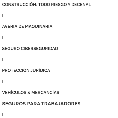
CONSTRUCCIÓN: TODO RIESGO Y DECENAL

AVERÍA DE MAQUINARIA

SEGURO CIBERSEGURIDAD

PROTECCIÓN JURÍDICA

VEHÍCULOS & MERCANCÍAS
SEGUROS PARA TRABAJADORES
