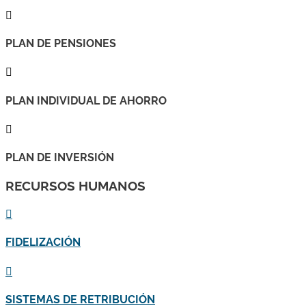

PLAN DE PENSIONES

PLAN INDIVIDUAL DE AHORRO

PLAN DE INVERSIÓN
RECURSOS HUMANOS

FIDELIZACIÓN

SISTEMAS DE RETRIBUCIÓN