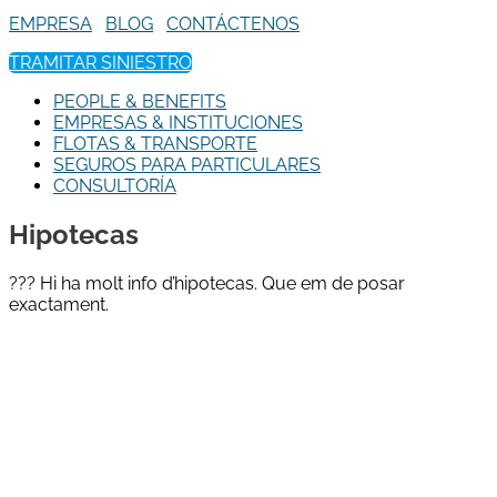
EMPRESA
BLOG
CONTÁCTENOS
TRAMITAR SINIESTRO
PEOPLE & BENEFITS
EMPRESAS & INSTITUCIONES
FLOTAS & TRANSPORTE
SEGUROS PARA PARTICULARES
CONSULTORÍA
Hipotecas
??? Hi ha molt info d’hipotecas. Que em de posar
exactament.