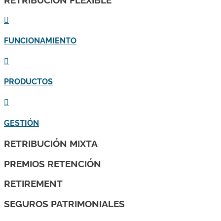

FUNCIONAMIENTO

PRODUCTOS

GESTIÓN
RETRIBUCIÓN MIXTA
PREMIOS RETENCIÓN
RETIREMENT
SEGUROS PATRIMONIALES