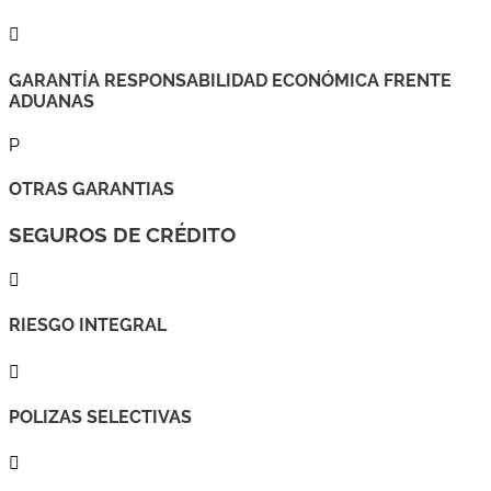

GARANTÍA RESPONSABILIDAD ECONÓMICA FRENTE
ADUANAS
P
OTRAS GARANTIAS
SEGUROS DE CRÉDITO

RIESGO INTEGRAL

POLIZAS SELECTIVAS
