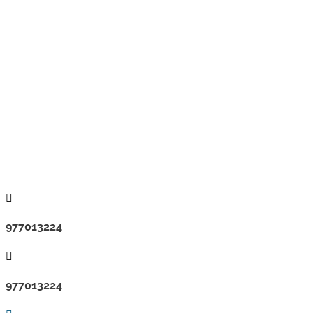

977013224

977013224