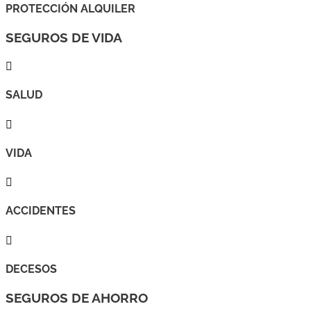
PROTECCIÓN ALQUILER
SEGUROS DE VIDA

SALUD

VIDA

ACCIDENTES

DECESOS
SEGUROS DE AHORRO