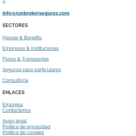

info@runbrokerseguros.com
SECTORES
People & Benefits
Empresas & Instituciones
Flotas & Transportes
Seguros para particulares
Consultoría
ENLACES
Empresa
Contáctenos
Aviso legal
Política de privacidad
Política de cookies