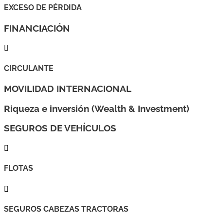
EXCESO DE PÉRDIDA
FINANCIACIÓN

CIRCULANTE
MOVILIDAD INTERNACIONAL
Riqueza e inversión (Wealth & Investment)
SEGUROS DE VEHÍCULOS

FLOTAS

SEGUROS CABEZAS TRACTORAS