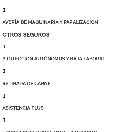

AVERÍA DE MAQUINARIA Y PARALIZACIÓN
OTROS SEGUROS

PROTECCION AUTÓNOMOS Y BAJA LABORAL

RETIRADA DE CARNET

ASISTENCIA PLUS
