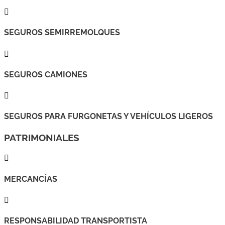

SEGUROS SEMIRREMOLQUES

SEGUROS CAMIONES

SEGUROS PARA FURGONETAS Y VEHÍCULOS LIGEROS
PATRIMONIALES

MERCANCÍAS

RESPONSABILIDAD TRANSPORTISTA