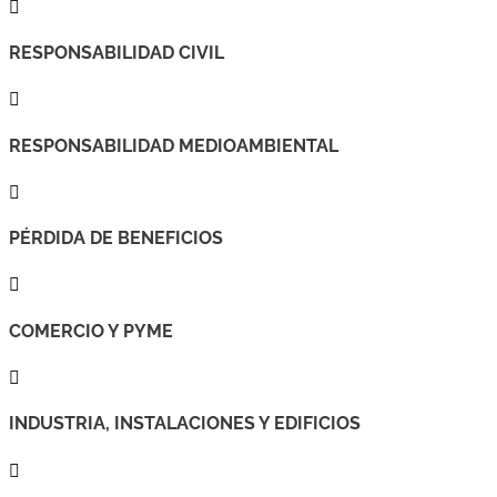

RESPONSABILIDAD CIVIL

RESPONSABILIDAD MEDIOAMBIENTAL

PÉRDIDA DE BENEFICIOS

COMERCIO Y PYME

INDUSTRIA, INSTALACIONES Y EDIFICIOS
