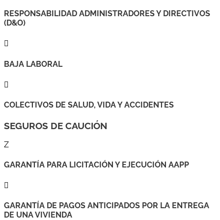
RESPONSABILIDAD ADMINISTRADORES Y DIRECTIVOS
(D&O)

BAJA LABORAL

COLECTIVOS DE SALUD, VIDA Y ACCIDENTES
SEGUROS DE CAUCIÓN
Z
GARANTÍA PARA LICITACIÓN Y EJECUCIÓN AAPP

GARANTÍA DE PAGOS ANTICIPADOS POR LA ENTREGA
DE UNA VIVIENDA