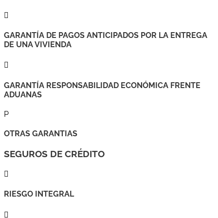

GARANTÍA DE PAGOS ANTICIPADOS POR LA ENTREGA
DE UNA VIVIENDA

GARANTÍA RESPONSABILIDAD ECONÓMICA FRENTE
ADUANAS
P
OTRAS GARANTIAS
SEGUROS DE CRÉDITO

RIESGO INTEGRAL
