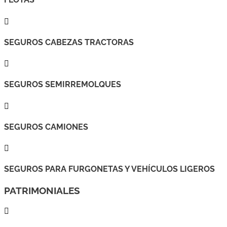

SEGUROS CABEZAS TRACTORAS

SEGUROS SEMIRREMOLQUES

SEGUROS CAMIONES

SEGUROS PARA FURGONETAS Y VEHÍCULOS LIGEROS
PATRIMONIALES
