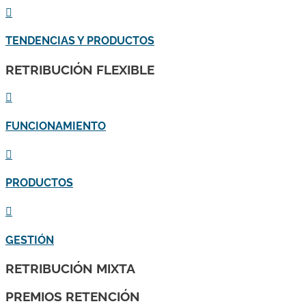

TENDENCIAS Y PRODUCTOS
RETRIBUCIÓN FLEXIBLE

FUNCIONAMIENTO

PRODUCTOS

GESTIÓN
RETRIBUCIÓN MIXTA
PREMIOS RETENCIÓN