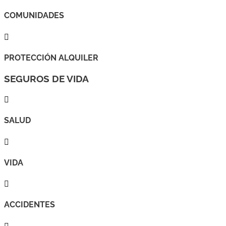
COMUNIDADES

PROTECCIÓN ALQUILER
SEGUROS DE VIDA

SALUD

VIDA

ACCIDENTES