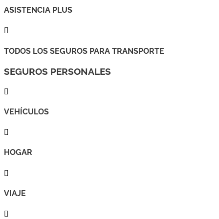
ASISTENCIA PLUS

TODOS LOS SEGUROS PARA TRANSPORTE
SEGUROS PERSONALES

VEHÍCULOS

HOGAR

VIAJE
