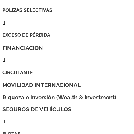
POLIZAS SELECTIVAS

EXCESO DE PÉRDIDA
FINANCIACIÓN

CIRCULANTE
MOVILIDAD INTERNACIONAL
Riqueza e inversión (Wealth & Investment)
SEGUROS DE VEHÍCULOS

FLOTAS