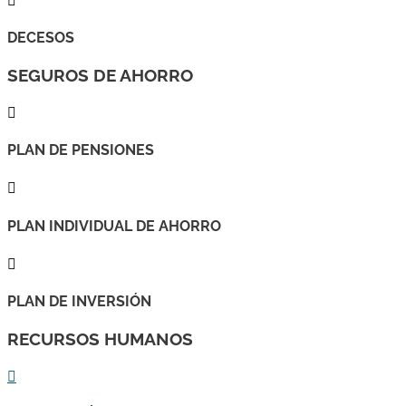

DECESOS
SEGUROS DE AHORRO

PLAN DE PENSIONES

PLAN INDIVIDUAL DE AHORRO

PLAN DE INVERSIÓN
RECURSOS HUMANOS
