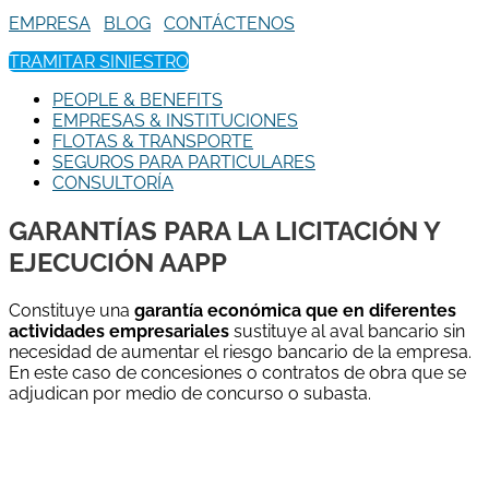
EMPRESA
BLOG
CONTÁCTENOS
TRAMITAR SINIESTRO
PEOPLE & BENEFITS
EMPRESAS & INSTITUCIONES
FLOTAS & TRANSPORTE
SEGUROS PARA PARTICULARES
CONSULTORÍA
GARANTÍAS PARA LA LICITACIÓN Y
EJECUCIÓN AAPP
Constituye una
garantía económica que en diferentes
actividades empresariales
sustituye al aval bancario sin
necesidad de aumentar el riesgo bancario de la empresa.
En este caso de concesiones o contratos de obra que se
adjudican por medio de concurso o subasta.