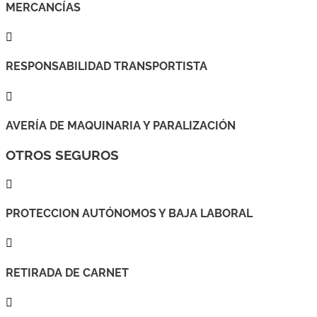
MERCANCÍAS

RESPONSABILIDAD TRANSPORTISTA

AVERÍA DE MAQUINARIA Y PARALIZACIÓN
OTROS SEGUROS

PROTECCION AUTÓNOMOS Y BAJA LABORAL

RETIRADA DE CARNET
