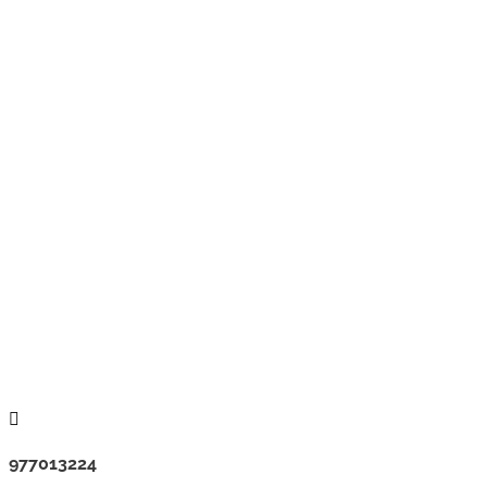

977013224