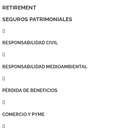
RETIREMENT
SEGUROS PATRIMONIALES

RESPONSABILIDAD CIVIL

RESPONSABILIDAD MEDIOAMBIENTAL

PÉRDIDA DE BENEFICIOS

COMERCIO Y PYME
