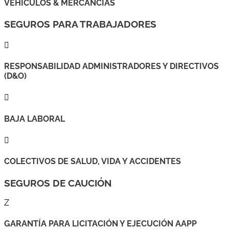
VEHÍCULOS & MERCANCÍAS
SEGUROS PARA TRABAJADORES

RESPONSABILIDAD ADMINISTRADORES Y DIRECTIVOS
(D&O)

BAJA LABORAL

COLECTIVOS DE SALUD, VIDA Y ACCIDENTES
SEGUROS DE CAUCIÓN
Z
GARANTÍA PARA LICITACIÓN Y EJECUCIÓN AAPP