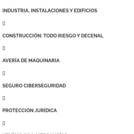
INDUSTRIA, INSTALACIONES Y EDIFICIOS

CONSTRUCCIÓN: TODO RIESGO Y DECENAL

AVERÍA DE MAQUINARIA

SEGURO CIBERSEGURIDAD

PROTECCIÓN JURÍDICA
