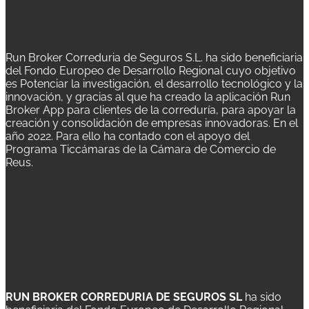
Run Broker Correduria de Seguros S.L. ha sido beneficiaria
del Fondo Europeo de Desarrollo Regional cuyo objetivo
es Potenciar la investigación, el desarrollo tecnológico y la
innovación, y gracias al que ha creado la aplicación Run
Broker App para clientes de la correduría, para apoyar la
creación y consolidación de empresas innovadoras. En el
año 2022. Para ello ha contado con el apoyo del
Programa Ticcámaras de la Cámara de Comercio de
Reus.
RUN BROKER CORREDURIA DE SEGUROS SL
ha sido