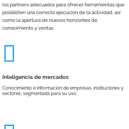
los partners adecuados para ofrecer herramientas que
posibiliten una correcta ejecución de la actividad, así
como la apertura de nuevos horizontes de
conocimiento y ventas.

Inteligencia de mercados
Conocimiento e información de empresas, instituciones y
sectores, segmentada para su uso.