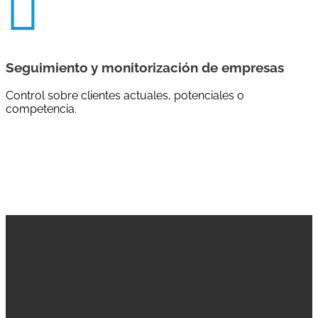

Seguimiento y monitorización de empresas
Control sobre clientes actuales, potenciales o
competencia.