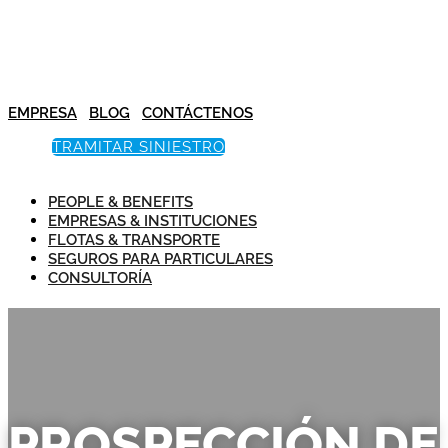
EMPRESA
BLOG
CONTÁCTENOS
TRAMITAR SINIESTRO
PEOPLE & BENEFITS
EMPRESAS & INSTITUCIONES
FLOTAS & TRANSPORTE
SEGUROS PARA PARTICULARES
CONSULTORÍA
PROSPECCIÓN DE